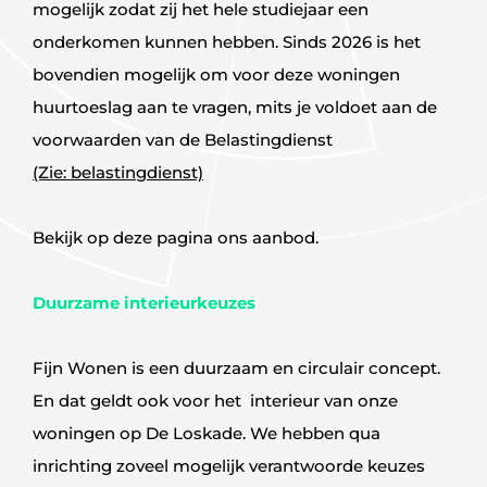
mogelijk zodat zij het hele studiejaar een
onderkomen kunnen hebben. Sinds 2026 is het
bovendien mogelijk om voor deze woningen
huurtoeslag aan te vragen, mits je voldoet aan de
voorwaarden van de Belastingdienst
(Zie: belastingdienst)
Bekijk op deze pagina ons aanbod.
Duurzame interieurkeuzes
Fijn Wonen is een duurzaam en circulair concept.
En dat geldt ook voor het interieur van onze
woningen op De Loskade. We hebben qua
inrichting zoveel mogelijk verantwoorde keuzes