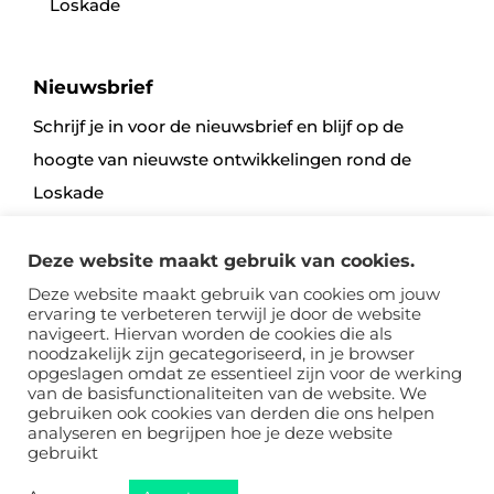
Loskade
Nieuwsbrief
Schrijf je in voor de nieuwsbrief en blijf op de
hoogte van nieuwste ontwikkelingen rond de
Loskade
Deze website maakt gebruik van cookies.
Aanmelden
Deze website maakt gebruik van cookies om jouw
ervaring te verbeteren terwijl je door de website
navigeert. Hiervan worden de cookies die als
noodzakelijk zijn gecategoriseerd, in je browser
opgeslagen omdat ze essentieel zijn voor de werking
van de basisfunctionaliteiten van de website. We
gebruiken ook cookies van derden die ons helpen
analyseren en begrijpen hoe je deze website
Sitemap
Voorwaarden
Disclaimer, Privacy & Cookies
gebruikt