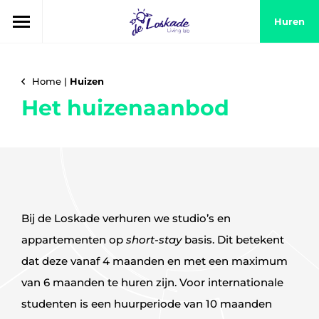
Huren
Home
|
Huizen
Het huizenaanbod
Bij de Loskade verhuren we studio’s en
appartementen op
short-stay
basis. Dit betekent
dat deze vanaf 4 maanden en met een maximum
van 6 maanden te huren zijn. Voor internationale
studenten is een huurperiode van 10 maanden