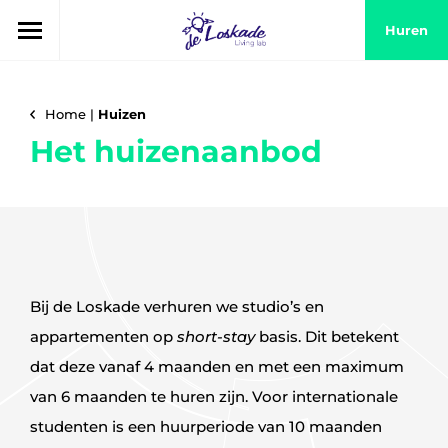
Huren
Home
|
Huizen
Het huizenaanbod
Bij de Loskade verhuren we studio’s en
appartementen op
short-stay
basis. Dit betekent
dat deze vanaf 4 maanden en met een maximum
van 6 maanden te huren zijn. Voor internationale
studenten is een huurperiode van 10 maanden