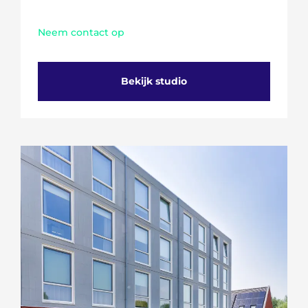
Neem contact op
Bekijk studio