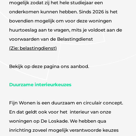
mogelijk zodat zij het hele studiejaar een
onderkomen kunnen hebben. Sinds 2026 is het
bovendien mogelijk om voor deze woningen
huurtoeslag aan te vragen, mits je voldoet aan de
voorwaarden van de Belastingdienst
(Zie: belastingdienst)
Bekijk op deze pagina ons aanbod.
Duurzame interieurkeuzes
Fijn Wonen is een duurzaam en circulair concept.
En dat geldt ook voor het interieur van onze
woningen op De Loskade. We hebben qua
inrichting zoveel mogelijk verantwoorde keuzes