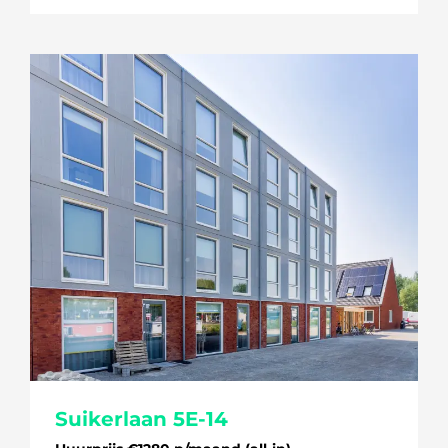
Suikerlaan 5E-14