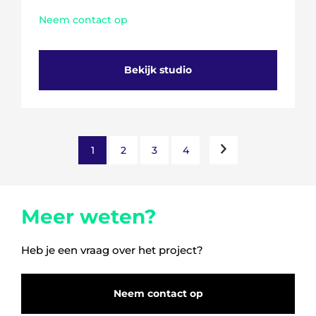
Neem contact op
Bekijk studio
1
2
3
4
Meer weten?
Heb je een vraag over het project?
Neem contact op