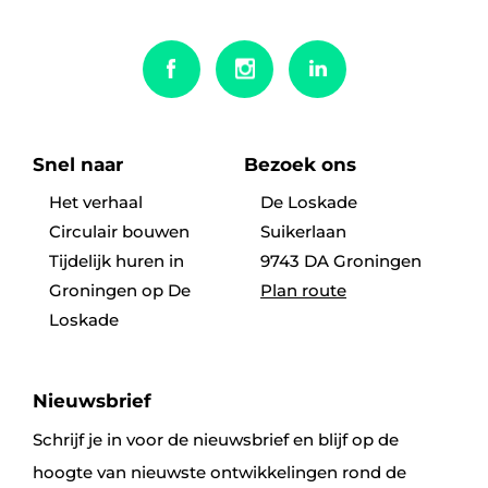
Snel naar
Bezoek ons
Het verhaal
De Loskade
Circulair bouwen
Suikerlaan
Tijdelijk huren in
9743 DA Groningen
Groningen op De
Plan route
Loskade
Nieuwsbrief
Schrijf je in voor de nieuwsbrief en blijf op de
hoogte van nieuwste ontwikkelingen rond de