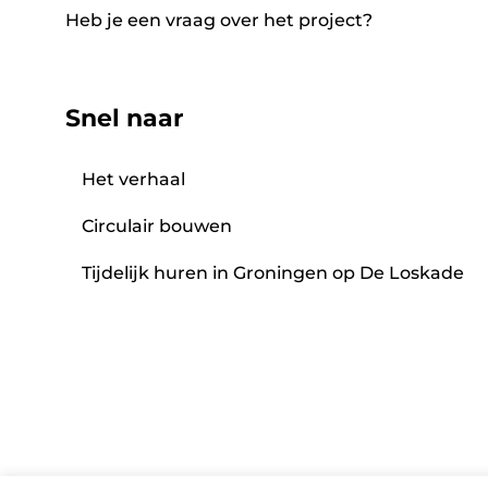
Heb je een vraag over het project?
Snel naar
Het verhaal
Circulair bouwen
Tijdelijk huren in Groningen op De Loskade