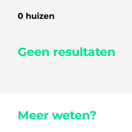
0 huizen
Geen resultaten
Meer weten?