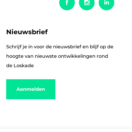
Nieuwsbrief
Schrijf je in voor de nieuwsbrief en blijf op de
hoogte van nieuwste ontwikkelingen rond
de Loskade
Aanmelden