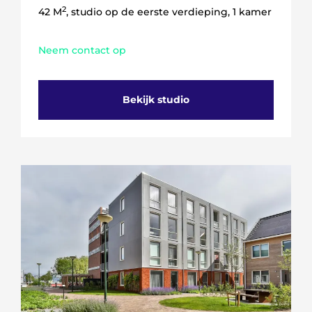
2
42 M
, studio op de eerste verdieping, 1 kamer
Neem contact op
Bekijk studio