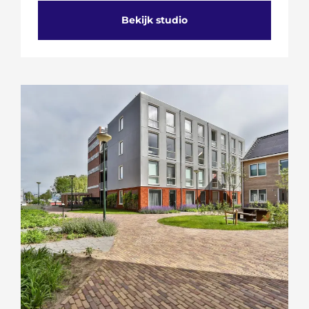
Bekijk studio