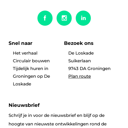
Snel naar
Bezoek ons
Het verhaal
De Loskade
Circulair bouwen
Suikerlaan
Tijdelijk huren in
9743 DA Groningen
Groningen op De
Plan route
Loskade
Nieuwsbrief
Schrijf je in voor de nieuwsbrief en blijf op de
hoogte van nieuwste ontwikkelingen rond de