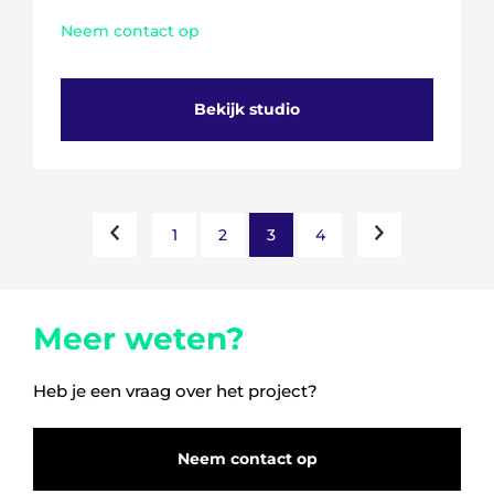
Neem contact op
Bekijk studio
1
2
3
4
Meer weten?
Heb je een vraag over het project?
Neem contact op