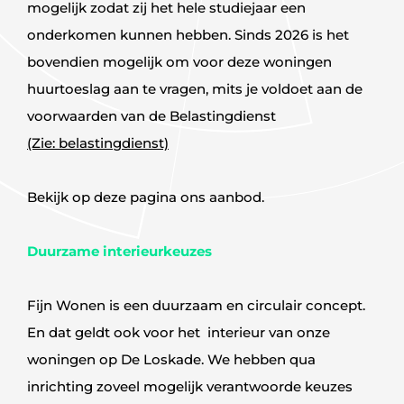
mogelijk zodat zij het hele studiejaar een
onderkomen kunnen hebben. Sinds 2026 is het
bovendien mogelijk om voor deze woningen
huurtoeslag aan te vragen, mits je voldoet aan de
voorwaarden van de Belastingdienst
(Zie: belastingdienst)
Bekijk op deze pagina ons aanbod.
Duurzame interieurkeuzes
Fijn Wonen is een duurzaam en circulair concept.
En dat geldt ook voor het interieur van onze
woningen op De Loskade. We hebben qua
inrichting zoveel mogelijk verantwoorde keuzes