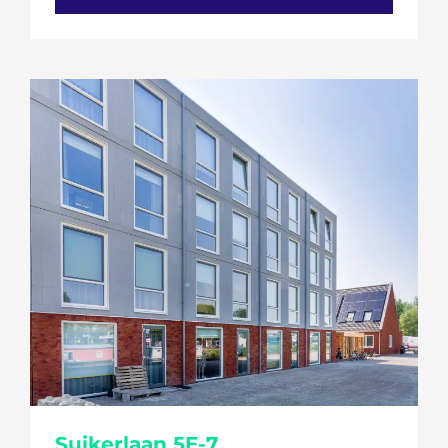
Suikerlaan 5E-7