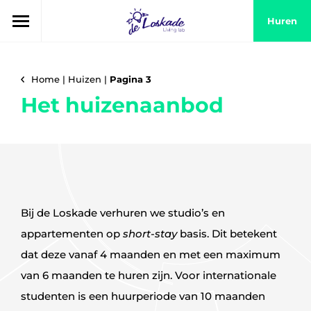
Huren
Home
|
Huizen
|
Pagina 3
Het huizenaanbod
Bij de Loskade verhuren we studio’s en
appartementen op
short-stay
basis. Dit betekent
dat deze vanaf 4 maanden en met een maximum
van 6 maanden te huren zijn. Voor internationale
studenten is een huurperiode van 10 maanden