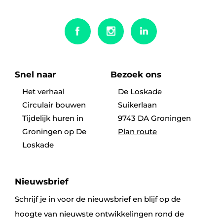
Snel naar
Bezoek ons
Het verhaal
De Loskade
Circulair bouwen
Suikerlaan
Tijdelijk huren in
9743 DA Groningen
Groningen op De
Plan route
Loskade
Nieuwsbrief
Schrijf je in voor de nieuwsbrief en blijf op de
hoogte van nieuwste ontwikkelingen rond de