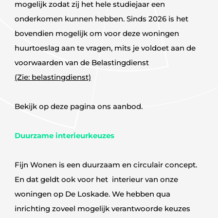
mogelijk zodat zij het hele studiejaar een
onderkomen kunnen hebben. Sinds 2026 is het
bovendien mogelijk om voor deze woningen
huurtoeslag aan te vragen, mits je voldoet aan de
voorwaarden van de Belastingdienst
(Zie: belastingdienst)
Bekijk op deze pagina ons aanbod.
Duurzame interieurkeuzes
Fijn Wonen is een duurzaam en circulair concept.
En dat geldt ook voor het interieur van onze
woningen op De Loskade. We hebben qua
inrichting zoveel mogelijk verantwoorde keuzes