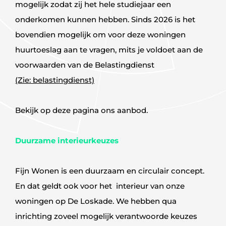
mogelijk zodat zij het hele studiejaar een
onderkomen kunnen hebben. Sinds 2026 is het
bovendien mogelijk om voor deze woningen
huurtoeslag aan te vragen, mits je voldoet aan de
voorwaarden van de Belastingdienst
(Zie: belastingdienst)
Bekijk op deze pagina ons aanbod.
Duurzame interieurkeuzes
Fijn Wonen is een duurzaam en circulair concept.
En dat geldt ook voor het interieur van onze
woningen op De Loskade. We hebben qua
inrichting zoveel mogelijk verantwoorde keuzes