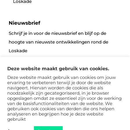
Loskade
Nieuwsbrief
Schrijf je in voor de nieuwsbrief en blijf op de
hoogte van nieuwste ontwikkelingen rond de
Loskade
Deze website maakt gebruik van cookies.
Aanmelden
Deze website maakt gebruik van cookies om jouw
ervaring te verbeteren terwijl je door de website
navigeert. Hiervan worden de cookies die als
noodzakelijk zijn gecategoriseerd, in je browser
opgeslagen omdat ze essentieel zijn voor de werking
van de basisfunctionaliteiten van de website. We
gebruiken ook cookies van derden die ons helpen
analyseren en begrijpen hoe je deze website
Sitemap
Voorwaarden
Disclaimer, Privacy & Cookies
gebruikt