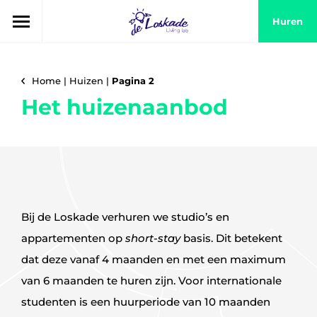
Huren
Home
|
Huizen
|
Pagina 2
Het huizenaanbod
Bij de Loskade verhuren we studio’s en
appartementen op
short-stay
basis. Dit betekent
dat deze vanaf 4 maanden en met een maximum
van 6 maanden te huren zijn. Voor internationale
studenten is een huurperiode van 10 maanden