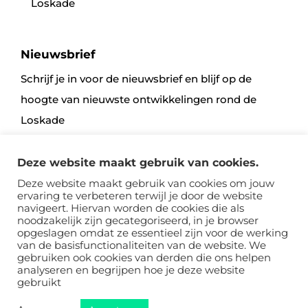
Loskade
Nieuwsbrief
Schrijf je in voor de nieuwsbrief en blijf op de
hoogte van nieuwste ontwikkelingen rond de
Loskade
Deze website maakt gebruik van cookies.
Aanmelden
Deze website maakt gebruik van cookies om jouw
ervaring te verbeteren terwijl je door de website
navigeert. Hiervan worden de cookies die als
noodzakelijk zijn gecategoriseerd, in je browser
opgeslagen omdat ze essentieel zijn voor de werking
van de basisfunctionaliteiten van de website. We
gebruiken ook cookies van derden die ons helpen
analyseren en begrijpen hoe je deze website
Sitemap
Voorwaarden
Disclaimer, Privacy & Cookies
gebruikt