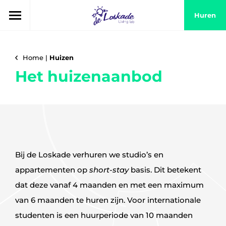
Huren
Home
|
Huizen
Het huizenaanbod
Bij de Loskade verhuren we studio’s en
appartementen op
short-stay
basis. Dit betekent
dat deze vanaf 4 maanden en met een maximum
van 6 maanden te huren zijn. Voor internationale
studenten is een huurperiode van 10 maanden