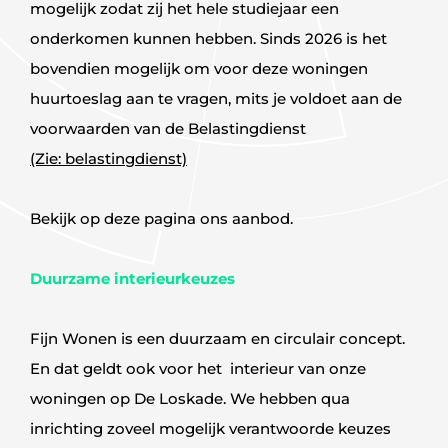
mogelijk zodat zij het hele studiejaar een
onderkomen kunnen hebben. Sinds 2026 is het
bovendien mogelijk om voor deze woningen
huurtoeslag aan te vragen, mits je voldoet aan de
voorwaarden van de Belastingdienst
(Zie: belastingdienst)
Bekijk op deze pagina ons aanbod.
Duurzame interieurkeuzes
Fijn Wonen is een duurzaam en circulair concept.
En dat geldt ook voor het interieur van onze
woningen op De Loskade. We hebben qua
inrichting zoveel mogelijk verantwoorde keuzes