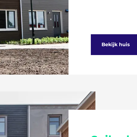
Bekijk huis