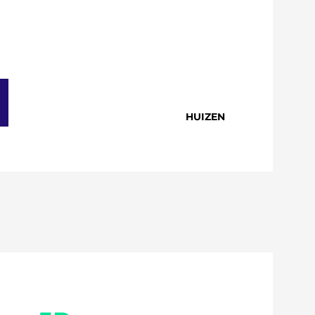
HUIZEN