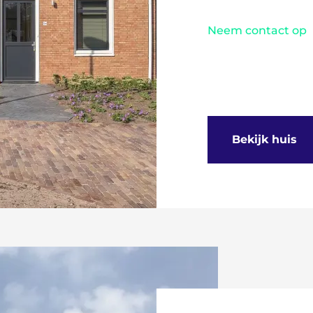
Neem contact op
Bekijk huis