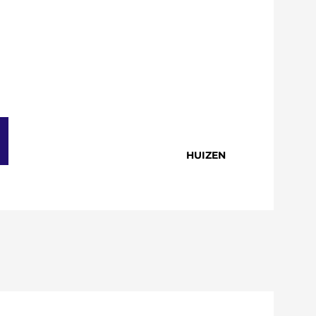
HUIZEN