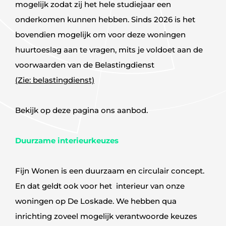
mogelijk zodat zij het hele studiejaar een
onderkomen kunnen hebben. Sinds 2026 is het
bovendien mogelijk om voor deze woningen
huurtoeslag aan te vragen, mits je voldoet aan de
voorwaarden van de Belastingdienst
(Zie: belastingdienst)
Bekijk op deze pagina ons aanbod.
Duurzame interieurkeuzes
Fijn Wonen is een duurzaam en circulair concept.
En dat geldt ook voor het interieur van onze
woningen op De Loskade. We hebben qua
inrichting zoveel mogelijk verantwoorde keuzes