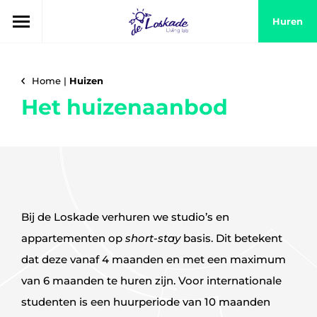
Huren
Home
|
Huizen
Het huizenaanbod
Bij de Loskade verhuren we studio’s en
appartementen op
short-stay
basis. Dit betekent
dat deze vanaf 4 maanden en met een maximum
van 6 maanden te huren zijn. Voor internationale
studenten is een huurperiode van 10 maanden