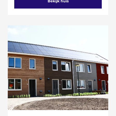
Bekijk huis