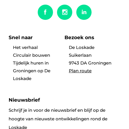
Snel naar
Bezoek ons
Het verhaal
De Loskade
Circulair bouwen
Suikerlaan
Tijdelijk huren in
9743 DA Groningen
Groningen op De
Plan route
Loskade
Nieuwsbrief
Schrijf je in voor de nieuwsbrief en blijf op de
hoogte van nieuwste ontwikkelingen rond de
Loskade