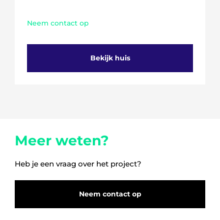
Neem contact op
Bekijk huis
Meer weten?
Heb je een vraag over het project?
Neem contact op