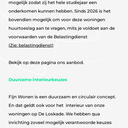
mogelijk zodat zij het hele studiejaar een
onderkomen kunnen hebben. Sinds 2026 is het
bovendien mogelijk om voor deze woningen
huurtoeslag aan te vragen, mits je voldoet aan de
voorwaarden van de Belastingdienst
(Zie: belastingdienst)
Bekijk op deze pagina ons aanbod.
Duurzame interieurkeuzes
Fijn Wonen is een duurzaam en circulair concept.
En dat geldt ook voor het interieur van onze
woningen op De Loskade. We hebben qua
inrichting zoveel mogelijk verantwoorde keuzes