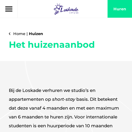
Huren
Home
|
Huizen
Het huizenaanbod
Bij de Loskade verhuren we studio’s en
appartementen op
short-stay
basis. Dit betekent
dat deze vanaf 4 maanden en met een maximum
van 6 maanden te huren zijn. Voor internationale
studenten is een huurperiode van 10 maanden