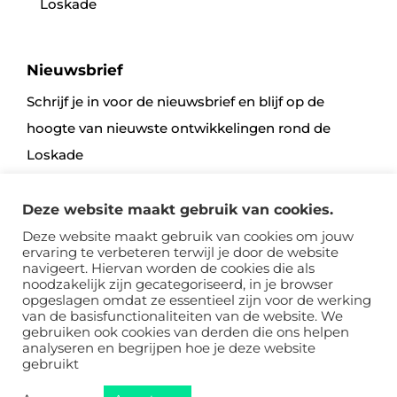
Loskade
Nieuwsbrief
Schrijf je in voor de nieuwsbrief en blijf op de
hoogte van nieuwste ontwikkelingen rond de
Loskade
Deze website maakt gebruik van cookies.
Aanmelden
Deze website maakt gebruik van cookies om jouw
ervaring te verbeteren terwijl je door de website
navigeert. Hiervan worden de cookies die als
noodzakelijk zijn gecategoriseerd, in je browser
opgeslagen omdat ze essentieel zijn voor de werking
van de basisfunctionaliteiten van de website. We
gebruiken ook cookies van derden die ons helpen
analyseren en begrijpen hoe je deze website
Sitemap
Voorwaarden
Disclaimer, Privacy & Cookies
gebruikt