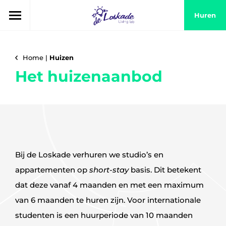
Huren
Home
|
Huizen
Het huizenaanbod
Bij de Loskade verhuren we studio’s en
appartementen op
short-stay
basis. Dit betekent
dat deze vanaf 4 maanden en met een maximum
van 6 maanden te huren zijn. Voor internationale
studenten is een huurperiode van 10 maanden