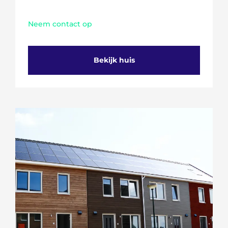
Neem contact op
Bekijk huis