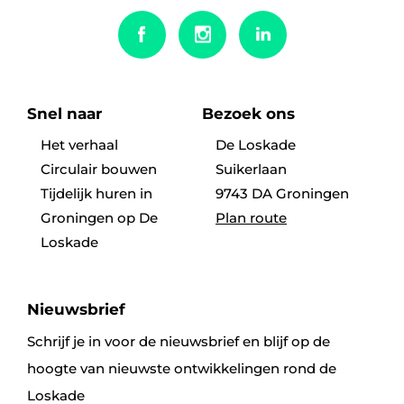
Snel naar
Bezoek ons
Het verhaal
De Loskade
Circulair bouwen
Suikerlaan
Tijdelijk huren in
9743 DA Groningen
Groningen op De
Plan route
Loskade
Nieuwsbrief
Schrijf je in voor de nieuwsbrief en blijf op de
hoogte van nieuwste ontwikkelingen rond de
Loskade