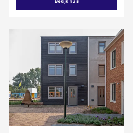
Bekijk huis