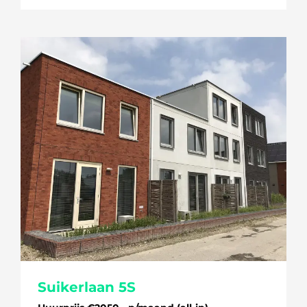
Suikerlaan 5S