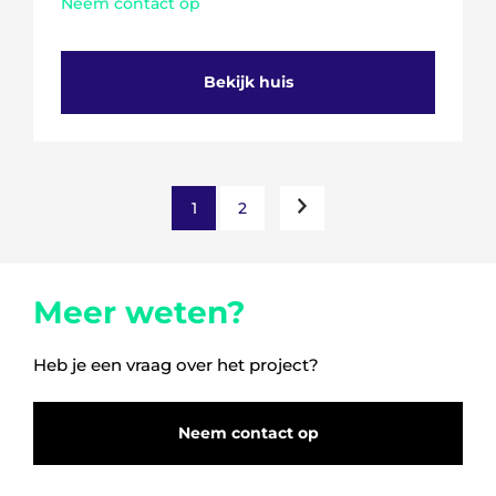
Neem contact op
Bekijk huis
1
2
Meer weten?
Heb je een vraag over het project?
Neem contact op