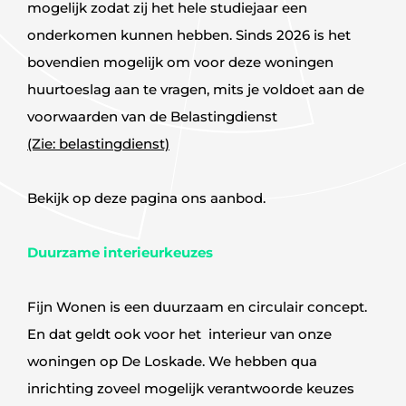
mogelijk zodat zij het hele studiejaar een
onderkomen kunnen hebben. Sinds 2026 is het
bovendien mogelijk om voor deze woningen
huurtoeslag aan te vragen, mits je voldoet aan de
voorwaarden van de Belastingdienst
(Zie: belastingdienst)
Bekijk op deze pagina ons aanbod.
Duurzame interieurkeuzes
Fijn Wonen is een duurzaam en circulair concept.
En dat geldt ook voor het interieur van onze
woningen op De Loskade. We hebben qua
inrichting zoveel mogelijk verantwoorde keuzes