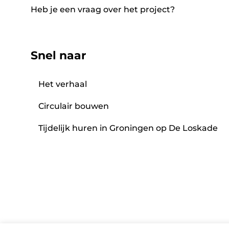
Heb je een vraag over het project?
Snel naar
Het verhaal
Circulair bouwen
Tijdelijk huren in Groningen op De Loskade