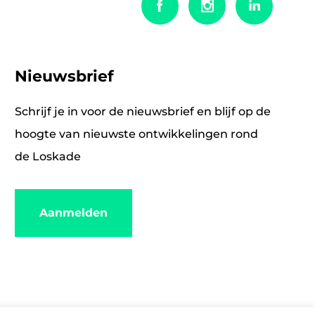
Nieuwsbrief
Schrijf je in voor de nieuwsbrief en blijf op de
hoogte van nieuwste ontwikkelingen rond
de Loskade
Aanmelden