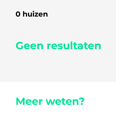
0 huizen
Geen resultaten
Meer weten?