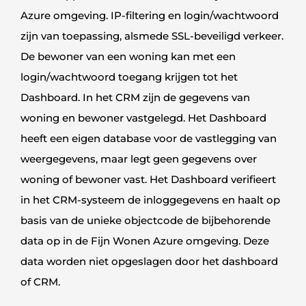
Azure omgeving. IP-filtering en login/wachtwoord
zijn van toepassing, alsmede SSL-beveiligd verkeer.
De bewoner van een woning kan met een
login/wachtwoord toegang krijgen tot het
Dashboard. In het CRM zijn de gegevens van
woning en bewoner vastgelegd. Het Dashboard
heeft een eigen database voor de vastlegging van
weergegevens, maar legt geen gegevens over
woning of bewoner vast. Het Dashboard verifieert
in het CRM-systeem de inloggegevens en haalt op
basis van de unieke objectcode de bijbehorende
data op in de Fijn Wonen Azure omgeving. Deze
data worden niet opgeslagen door het dashboard
of CRM.