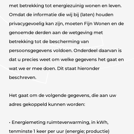
met betrekking tot energiezuinig wonen en leven.
Omdat de informatie die wij bij (laten) houden
privacygevoelig kan zijn, moeten Fijn Wonen en de
genoemde derden aan de wetgeving met
betrekking tot de bescherming van
persoonsgegevens voldoen. Onderdeel daarvan is
dat u precies weet om welke gegevens het gaat en
wat we er mee doen. Dit staat hieronder
beschreven.
Het gaat om de volgende gegevens, die aan uw
adres gekoppeld kunnen worden:
• Energiemeting ruimteverwarming, in kWh,
tenminste 1 keer per uur (energie; productie)