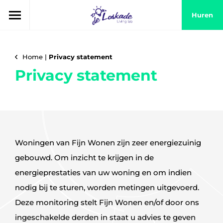
Huren
Home
|
Privacy statement
Privacy statement
Woningen van Fijn Wonen zijn zeer energiezuinig
gebouwd. Om inzicht te krijgen in de
energieprestaties van uw woning en om indien
nodig bij te sturen, worden metingen uitgevoerd.
Deze monitoring stelt Fijn Wonen en/of door ons
ingeschakelde derden in staat u advies te geven