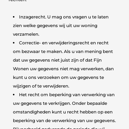
Inzagerecht. U mag ons vragen u te laten
zien welke gegevens wij uit uw woning
verzamelen.
Correctie- en verwijderingsrecht en recht
om bezwaar te maken. Als u van mening bent
dat uw gegevens niet juist zijn of dat Fijn
Wonen uw gegevens niet mag verwerken, dan
kunt u ons verzoeken om uw gegevens te
wijzigen of te verwijderen.
Het recht om beperking van verwerking van
uw gegevens te verkrijgen. Onder bepaalde
omstandigheden kunt u recht hebben op een
beperking van de verwerking van uw gegevens.