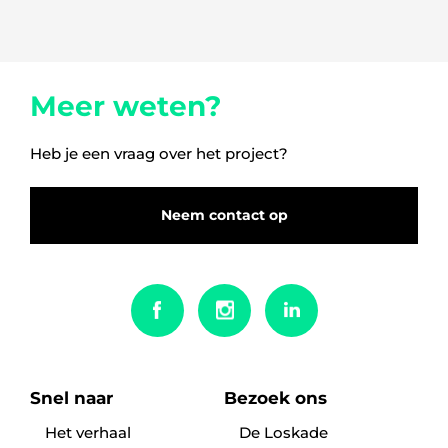
Meer weten?
Heb je een vraag over het project?
Neem contact op
Snel naar
Bezoek ons
Het verhaal
De Loskade