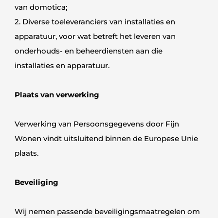
van domotica;
2. Diverse toeleveranciers van installaties en
apparatuur, voor wat betreft het leveren van
onderhouds- en beheerdiensten aan die
installaties en apparatuur.
Plaats van verwerking
Verwerking van Persoonsgegevens door Fijn
Wonen vindt uitsluitend binnen de Europese Unie
plaats.
Beveiliging
Wij nemen passende beveiligingsmaatregelen om