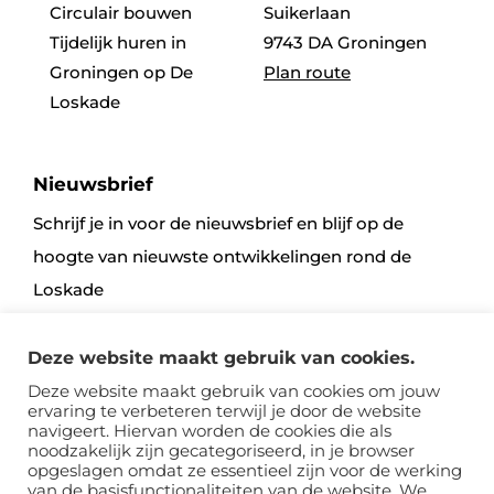
Circulair bouwen
Suikerlaan
Tijdelijk huren in
9743 DA Groningen
Groningen op De
Plan route
Loskade
Nieuwsbrief
Schrijf je in voor de nieuwsbrief en blijf op de
hoogte van nieuwste ontwikkelingen rond de
Loskade
Deze website maakt gebruik van cookies.
Aanmelden
Deze website maakt gebruik van cookies om jouw
ervaring te verbeteren terwijl je door de website
navigeert. Hiervan worden de cookies die als
noodzakelijk zijn gecategoriseerd, in je browser
opgeslagen omdat ze essentieel zijn voor de werking
van de basisfunctionaliteiten van de website. We