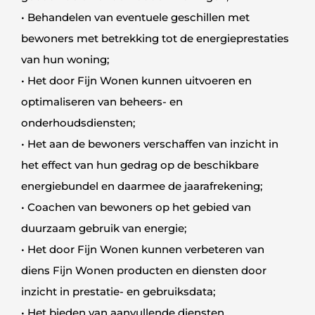
• Behandelen van eventuele geschillen met
bewoners met betrekking tot de energieprestaties
van hun woning;
• Het door Fijn Wonen kunnen uitvoeren en
optimaliseren van beheers- en
onderhoudsdiensten;
• Het aan de bewoners verschaffen van inzicht in
het effect van hun gedrag op de beschikbare
energiebundel en daarmee de jaarafrekening;
• Coachen van bewoners op het gebied van
duurzaam gebruik van energie;
• Het door Fijn Wonen kunnen verbeteren van
diens Fijn Wonen producten en diensten door
inzicht in prestatie- en gebruiksdata;
• Het bieden van aanvullende diensten.