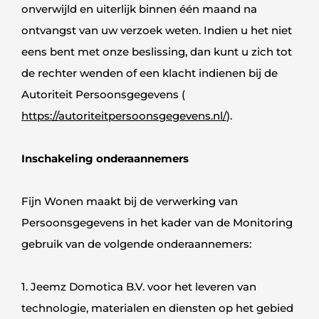
onverwijld en uiterlijk binnen één maand na
ontvangst van uw verzoek weten. Indien u het niet
eens bent met onze beslissing, dan kunt u zich tot
de rechter wenden of een klacht indienen bij de
Autoriteit Persoonsgegevens (
https://autoriteitpersoonsgegevens.nl/
).
Inschakeling onderaannemers
Fijn Wonen maakt bij de verwerking van
Persoonsgegevens in het kader van de Monitoring
gebruik van de volgende onderaannemers:
1. Jeemz Domotica B.V. voor het leveren van
technologie, materialen en diensten op het gebied