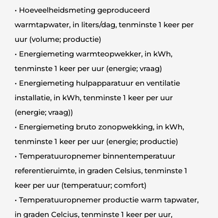
• Hoeveelheidsmeting geproduceerd
warmtapwater, in liters/dag, tenminste 1 keer per
uur (volume; productie)
• Energiemeting warmteopwekker, in kWh,
tenminste 1 keer per uur (energie; vraag)
• Energiemeting hulpapparatuur en ventilatie
installatie, in kWh, tenminste 1 keer per uur
(energie; vraag))
• Energiemeting bruto zonopwekking, in kWh,
tenminste 1 keer per uur (energie; productie)
• Temperatuuropnemer binnentemperatuur
referentieruimte, in graden Celsius, tenminste 1
keer per uur (temperatuur; comfort)
• Temperatuuropnemer productie warm tapwater,
in graden Celcius, tenminste 1 keer per uur,