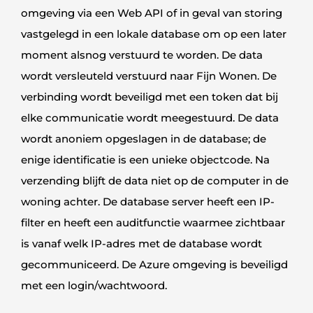
omgeving via een Web API of in geval van storing
vastgelegd in een lokale database om op een later
moment alsnog verstuurd te worden. De data
wordt versleuteld verstuurd naar Fijn Wonen. De
verbinding wordt beveiligd met een token dat bij
elke communicatie wordt meegestuurd. De data
wordt anoniem opgeslagen in de database; de
enige identificatie is een unieke objectcode. Na
verzending blijft de data niet op de computer in de
woning achter. De database server heeft een IP-
filter en heeft een auditfunctie waarmee zichtbaar
is vanaf welk IP-adres met de database wordt
gecommuniceerd. De Azure omgeving is beveiligd
met een login/wachtwoord.