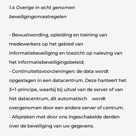
1.4 Overige in acht genomen
beveiligingsmaatregelen
• Bewustwording, opleiding en training van
medewerkers op het gebied van
informatiebeveiliging en toezicht op naleving van
het informatiebeveiligingsbeleid;
• Continuïteitsvoorzieningen: de data wordt
opgeslagen in een datacentrum. Deze hanteert het
3+1-principe, waarbij bij uitval van de server of van
het datacentrum, dit automatisch wordt
overgenomen door een andere server of centrum.
• Afspraken met door ons ingeschakelde derden
over de beveiliging van uw gegevens.