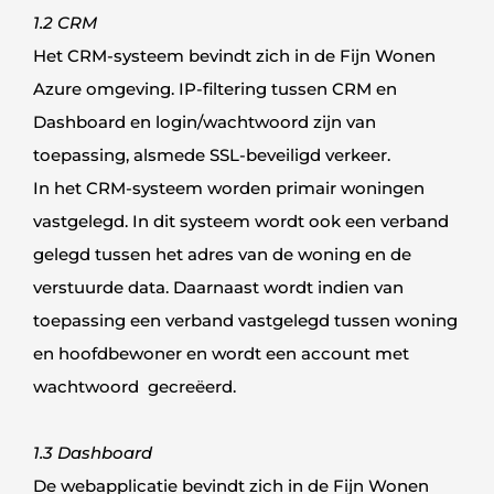
1.2 CRM
Het CRM-systeem bevindt zich in de Fijn Wonen
Azure omgeving. IP-filtering tussen CRM en
Dashboard en login/wachtwoord zijn van
toepassing, alsmede SSL-beveiligd verkeer.
In het CRM-systeem worden primair woningen
vastgelegd. In dit systeem wordt ook een verband
gelegd tussen het adres van de woning en de
verstuurde data. Daarnaast wordt indien van
toepassing een verband vastgelegd tussen woning
en hoofdbewoner en wordt een account met
wachtwoord gecreëerd.
1.3 Dashboard
De webapplicatie bevindt zich in de Fijn Wonen