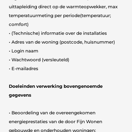
uittapleiding direct op de warmteopwekker, max
temperatuurmeting per periode(temperatuur;
comfort)
• (Technische) informatie over de installaties
• Adres van de woning (postcode, huisnummer)
• Login naam
• Wachtwoord (versleuteld)
• E-mailadres
Doeleinden verwerking bovengenoemde
gegevens
• Beoordeling van de overeengekomen
energieprestaties van de door Fijn Wonen
gebouwde en onderhouden woningen;