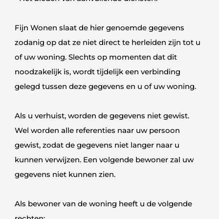
Fijn Wonen slaat de hier genoemde gegevens
zodanig op dat ze niet direct te herleiden zijn tot u
of uw woning. Slechts op momenten dat dit
noodzakelijk is, wordt tijdelijk een verbinding
gelegd tussen deze gegevens en u of uw woning.
Als u verhuist, worden de gegevens niet gewist.
Wel worden alle referenties naar uw persoon
gewist, zodat de gegevens niet langer naar u
kunnen verwijzen. Een volgende bewoner zal uw
gegevens niet kunnen zien.
Als bewoner van de woning heeft u de volgende
rechten: