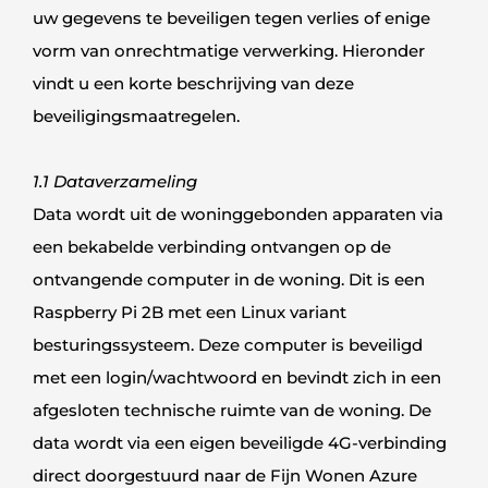
uw gegevens te beveiligen tegen verlies of enige
vorm van onrechtmatige verwerking. Hieronder
vindt u een korte beschrijving van deze
beveiligingsmaatregelen.
1.1 Dataverzameling
Data wordt uit de woninggebonden apparaten via
een bekabelde verbinding ontvangen op de
ontvangende computer in de woning. Dit is een
Raspberry Pi 2B met een Linux variant
besturingssysteem. Deze computer is beveiligd
met een login/wachtwoord en bevindt zich in een
afgesloten technische ruimte van de woning. De
data wordt via een eigen beveiligde 4G-verbinding
direct doorgestuurd naar de Fijn Wonen Azure