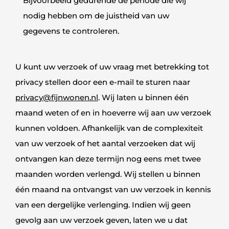
Bijvoorbeeld gedurende de periode die wij
nodig hebben om de juistheid van uw
gegevens te controleren.
U kunt uw verzoek of uw vraag met betrekking tot
privacy stellen door een e-mail te sturen naar
privacy@fijnwonen.nl
. Wij laten u binnen één
maand weten of en in hoeverre wij aan uw verzoek
kunnen voldoen. Afhankelijk van de complexiteit
van uw verzoek of het aantal verzoeken dat wij
ontvangen kan deze termijn nog eens met twee
maanden worden verlengd. Wij stellen u binnen
één maand na ontvangst van uw verzoek in kennis
van een dergelijke verlenging. Indien wij geen
gevolg aan uw verzoek geven, laten we u dat