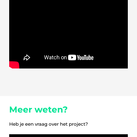
Meer weten?
Heb je een vraag over het project?