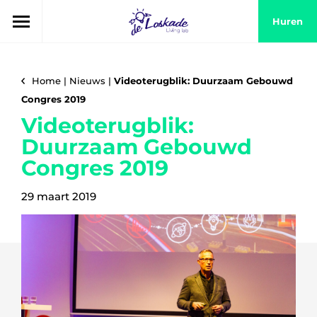
Huren
Home
|
Nieuws
|
Videoterugblik: Duurzaam Gebouwd
Congres 2019
Videoterugblik:
Duurzaam Gebouwd
Congres 2019
29 maart 2019