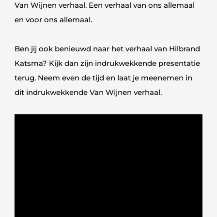
Van Wijnen verhaal. Een verhaal van ons allemaal
en voor ons allemaal.
Ben jij ook benieuwd naar het verhaal van Hilbrand
Katsma? Kijk dan zijn indrukwekkende presentatie
terug. Neem even de tijd en laat je meenemen in
dit indrukwekkende Van Wijnen verhaal.