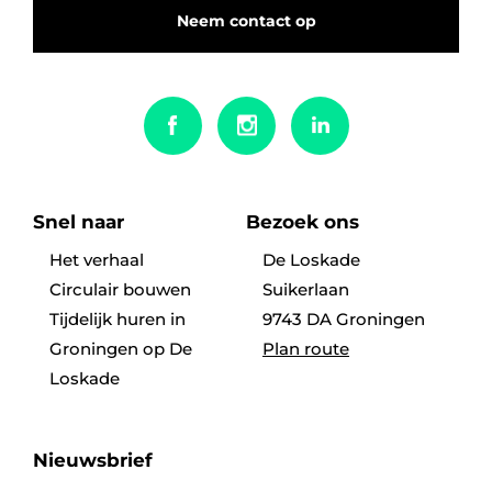
Neem contact op
Snel naar
Bezoek ons
Het verhaal
De Loskade
Circulair bouwen
Suikerlaan
Tijdelijk huren in
9743 DA Groningen
Groningen op De
Plan route
Loskade
Nieuwsbrief