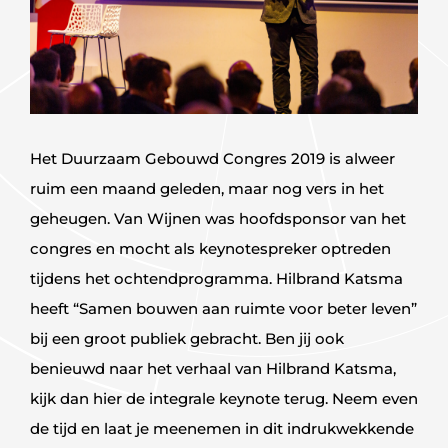
Het Duurzaam Gebouwd Congres 2019 is alweer
ruim een maand geleden, maar nog vers in het
geheugen. Van Wijnen was hoofdsponsor van het
congres en mocht als keynotespreker optreden
tijdens het ochtendprogramma. Hilbrand Katsma
heeft “Samen bouwen aan ruimte voor beter leven”
bij een groot publiek gebracht. Ben jij ook
benieuwd naar het verhaal van Hilbrand Katsma,
kijk dan hier de integrale keynote terug. Neem even
de tijd en laat je meenemen in dit indrukwekkende