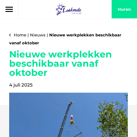
Huren
Home
|
Nieuws
|
Nieuwe werkplekken beschikbaar
vanaf oktober
Nieuwe werkplekken
beschikbaar vanaf
oktober
4 juli 2025