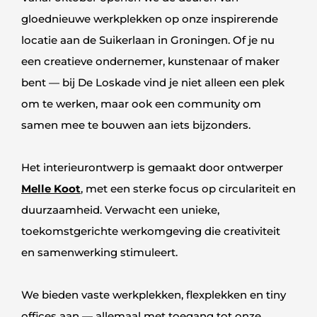
gloednieuwe werkplekken op onze inspirerende
locatie aan de Suikerlaan in Groningen. Of je nu
een creatieve ondernemer, kunstenaar of maker
bent — bij De Loskade vind je niet alleen een plek
om te werken, maar ook een community om
samen mee te bouwen aan iets bijzonders.
Het interieurontwerp is gemaakt door ontwerper
Melle Koot
, met een sterke focus op circulariteit en
duurzaamheid. Verwacht een unieke,
toekomstgerichte werkomgeving die creativiteit
en samenwerking stimuleert.
We bieden vaste werkplekken, flexplekken en tiny
offices aan — allemaal met toegang tot onze