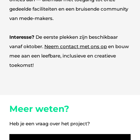
gedeelde faciliteiten en een bruisende community
van mede-makers.
Interesse?
De eerste plekken zijn beschikbaar
vanaf oktober.
Neem contact met ons op
en bouw
mee aan een leefbare, inclusieve en creatieve
toekomst!
Meer weten?
Heb je een vraag over het project?