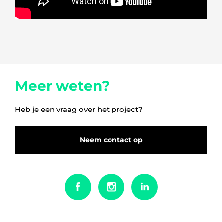
Meer weten?
Heb je een vraag over het project?
Neem contact op