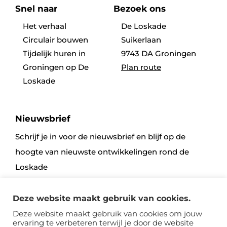
Snel naar
Bezoek ons
Het verhaal
De Loskade
Circulair bouwen
Suikerlaan
Tijdelijk huren in
9743 DA Groningen
Groningen op De
Plan route
Loskade
Nieuwsbrief
Schrijf je in voor de nieuwsbrief en blijf op de
hoogte van nieuwste ontwikkelingen rond de
Loskade
Deze website maakt gebruik van cookies.
Aanmelden
Deze website maakt gebruik van cookies om jouw
ervaring te verbeteren terwijl je door de website