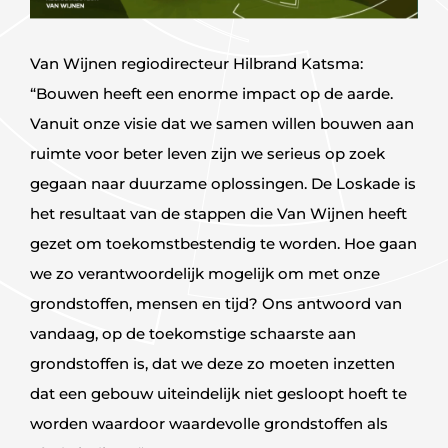
Van Wijnen regiodirecteur Hilbrand Katsma:
“Bouwen heeft een enorme impact op de aarde.
Vanuit onze visie dat we samen willen bouwen aan
ruimte voor beter leven zijn we serieus op zoek
gegaan naar duurzame oplossingen. De Loskade is
het resultaat van de stappen die Van Wijnen heeft
gezet om toekomstbestendig te worden. Hoe gaan
we zo verantwoordelijk mogelijk om met onze
grondstoffen, mensen en tijd? Ons antwoord van
vandaag, op de toekomstige schaarste aan
grondstoffen is, dat we deze zo moeten inzetten
dat een gebouw uiteindelijk niet gesloopt hoeft te
worden waardoor waardevolle grondstoffen als