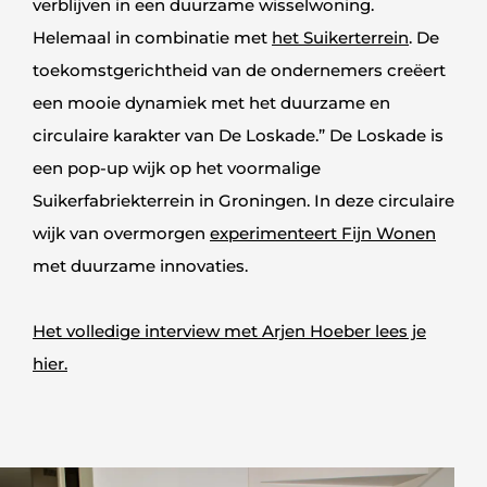
verblijven in een duurzame wisselwoning.
Helemaal in combinatie met
het Suikerterrein
. De
toekomstgerichtheid van de ondernemers creëert
een mooie dynamiek met het duurzame en
circulaire karakter van De Loskade.” De Loskade is
een pop-up wijk op het voormalige
Suikerfabriekterrein in Groningen. In deze circulaire
wijk van overmorgen
experimenteert Fijn Wonen
met duurzame innovaties.
Het volledige interview met Arjen Hoeber lees je
hier.