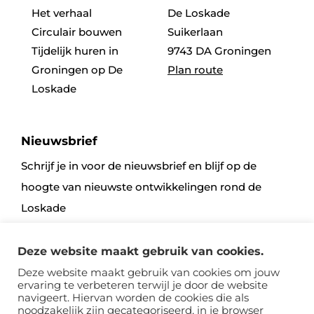
Het verhaal
De Loskade
Circulair bouwen
Suikerlaan
Tijdelijk huren in
9743 DA Groningen
Groningen op De
Plan route
Loskade
Nieuwsbrief
Schrijf je in voor de nieuwsbrief en blijf op de
hoogte van nieuwste ontwikkelingen rond de
Loskade
Deze website maakt gebruik van cookies.
Aanmelden
Deze website maakt gebruik van cookies om jouw
ervaring te verbeteren terwijl je door de website
navigeert. Hiervan worden de cookies die als
noodzakelijk zijn gecategoriseerd, in je browser