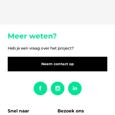
Meer weten?
Heb je een vraag over het project?
Neem contact op
Snel naar
Bezoek ons