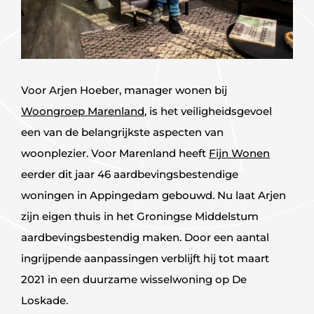
Voor Arjen Hoeber, manager wonen bij
Woongroep Marenland
, is het veiligheidsgevoel
een van de belangrijkste aspecten van
woonplezier. Voor Marenland heeft
Fijn Wonen
eerder dit jaar 46 aardbevingsbestendige
woningen in Appingedam gebouwd. Nu laat Arjen
zijn eigen thuis in het Groningse Middelstum
aardbevingsbestendig maken. Door een aantal
ingrijpende aanpassingen verblijft hij tot maart
2021 in een duurzame wisselwoning op De
Loskade.