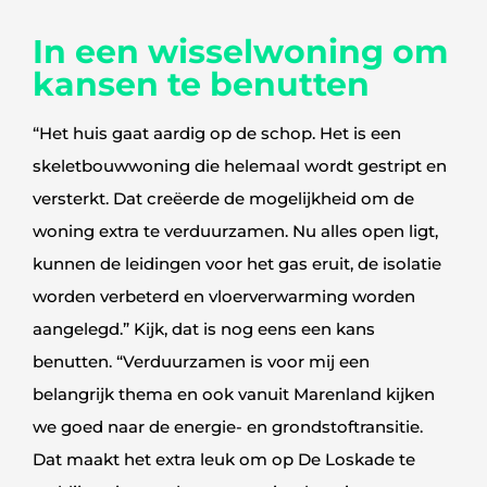
In een wisselwoning om
kansen te benutten
“Het huis gaat aardig op de schop. Het is een
skeletbouwwoning die helemaal wordt gestript en
versterkt. Dat creëerde de mogelijkheid om de
woning extra te verduurzamen. Nu alles open ligt,
kunnen de leidingen voor het gas eruit, de isolatie
worden verbeterd en vloerverwarming worden
aangelegd.” Kijk, dat is nog eens een kans
benutten. “Verduurzamen is voor mij een
belangrijk thema en ook vanuit Marenland kijken
we goed naar de energie- en grondstoftransitie.
Dat maakt het extra leuk om op De Loskade te