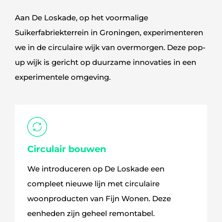
Aan De Loskade, op het voormalige
Suikerfabriekterrein in Groningen, experimenteren
we in de circulaire wijk van overmorgen. Deze pop-
up wijk is gericht op duurzame innovaties in een
experimentele omgeving.
Circulair bouwen
We introduceren op De Loskade een
compleet nieuwe lijn met circulaire
woonproducten van Fijn Wonen. Deze
eenheden zijn geheel remontabel.