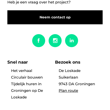
Heb je een vraag over het project?
Neem contact op
Snel naar
Bezoek ons
Het verhaal
De Loskade
Circulair bouwen
Suikerlaan
Tijdelijk huren in
9743 DA Groningen
Groningen op De
Plan route
Loskade