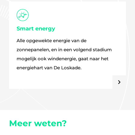
Smart energy
Alle opgewekte energie van de
zonnepanelen, en in een volgend stadium
mogelijk ook windenergie, gaat naar het
energiehart van De Loskade.
Meer weten?