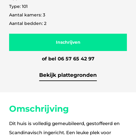
Type: 101
Aantal kamers: 3
Aantal bedden: 2
Inschrijven
of bel 06 57 65 42 97
Bekijk plattegronden
Omschrijving
Dit huis is volledig gemeubileerd, gestoffeerd en
Scandinavisch ingericht. Een leuke plek voor