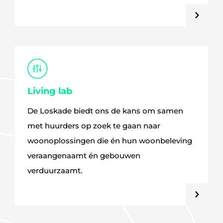
Living lab
De Loskade biedt ons de kans om samen
met huurders op zoek te gaan naar
woonoplossingen die én hun woonbeleving
veraangenaamt én gebouwen
verduurzaamt.