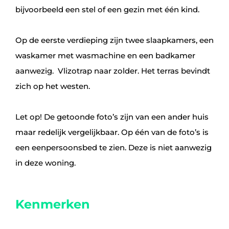
bijvoorbeeld een stel of een gezin met één kind.
Op de eerste verdieping zijn twee slaapkamers, een
waskamer met wasmachine en een badkamer
aanwezig. Vlizotrap naar zolder. Het terras bevindt
zich op het westen.
Let op! De getoonde foto’s zijn van een ander huis
maar redelijk vergelijkbaar. Op één van de foto’s is
een eenpersoonsbed te zien. Deze is niet aanwezig
in deze woning.
Kenmerken