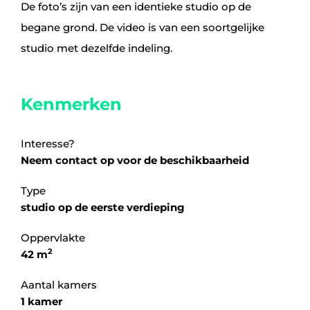
De foto’s zijn van een identieke studio op de
begane grond. De video is van een soortgelijke
studio met dezelfde indeling.
Kenmerken
Interesse?
Neem contact op voor de beschikbaarheid
Type
studio op de eerste verdieping
Oppervlakte
2
42 m
Aantal kamers
1 kamer