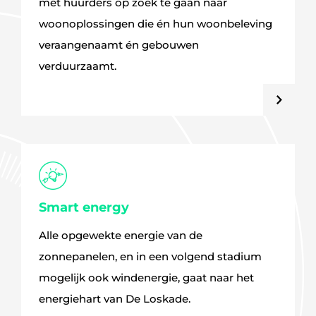
met huurders op zoek te gaan naar
woonoplossingen die én hun woonbeleving
veraangenaamt én gebouwen
verduurzaamt.
Smart energy
Alle opgewekte energie van de
zonnepanelen, en in een volgend stadium
mogelijk ook windenergie, gaat naar het
energiehart van De Loskade.