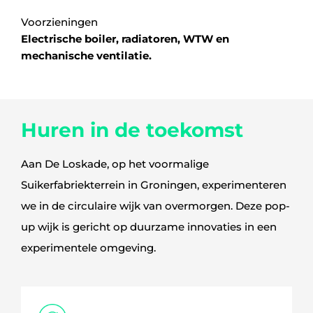
Voorzieningen
Electrische boiler, radiatoren, WTW en
mechanische ventilatie.
Huren in de toekomst
Aan De Loskade, op het voormalige
Suikerfabriekterrein in Groningen, experimenteren
we in de circulaire wijk van overmorgen. Deze pop-
up wijk is gericht op duurzame innovaties in een
experimentele omgeving.