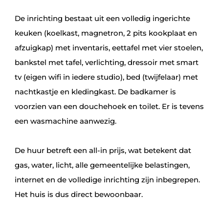
De inrichting bestaat uit een volledig ingerichte
keuken (koelkast, magnetron, 2 pits kookplaat en
afzuigkap) met inventaris, eettafel met vier stoelen,
bankstel met tafel, verlichting, dressoir met smart
tv (eigen wifi in iedere studio), bed (twijfelaar) met
nachtkastje en kledingkast. De badkamer is
voorzien van een douchehoek en toilet. Er is tevens
een wasmachine aanwezig.
De huur betreft een all‑in prijs, wat betekent dat
gas, water, licht, alle gemeentelijke belastingen,
internet en de volledige inrichting zijn inbegrepen.
Het huis is dus direct bewoonbaar.