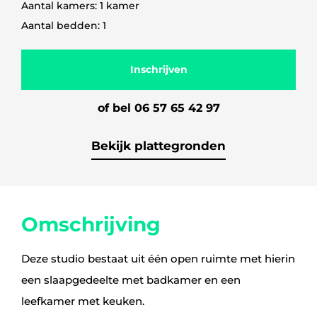
Aantal kamers: 1 kamer
Aantal bedden: 1
Inschrijven
of bel 06 57 65 42 97
Bekijk plattegronden
Omschrijving
Deze studio bestaat uit één open ruimte met hierin
een slaapgedeelte met badkamer en een
leefkamer met keuken.