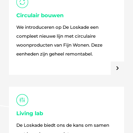
Circulair bouwen
We introduceren op De Loskade een
compleet nieuwe lijn met circulaire
woonproducten van Fijn Wonen. Deze
eenheden zijn geheel remontabel.
Living lab
De Loskade biedt ons de kans om samen