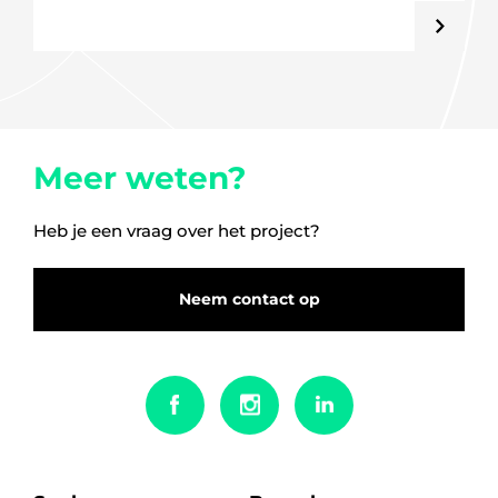
Meer weten?
Heb je een vraag over het project?
Neem contact op