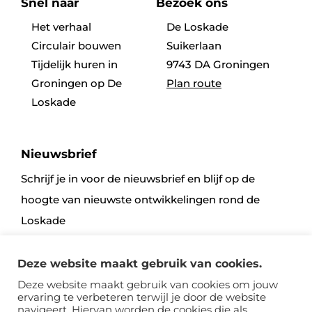
Snel naar
Bezoek ons
Het verhaal
De Loskade
Circulair bouwen
Suikerlaan
Tijdelijk huren in
9743 DA Groningen
Groningen op De
Plan route
Loskade
Nieuwsbrief
Schrijf je in voor de nieuwsbrief en blijf op de
hoogte van nieuwste ontwikkelingen rond de
Loskade
Deze website maakt gebruik van cookies.
Aanmelden
Deze website maakt gebruik van cookies om jouw
ervaring te verbeteren terwijl je door de website
navigeert. Hiervan worden de cookies die als