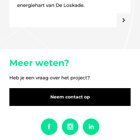
energiehart van De Loskade.
Meer weten?
Heb je een vraag over het project?
Neem contact op