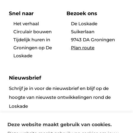
Snel naar
Bezoek ons
Het verhaal
De Loskade
Circulair bouwen
Suikerlaan
Tijdelijk huren in
9743 DA Groningen
Groningen op De
Plan route
Loskade
Nieuwsbrief
Schrijf je in voor de nieuwsbrief en blijf op de
hoogte van nieuwste ontwikkelingen rond de
Loskade
Deze website maakt gebruik van cookies.
Aanmelden