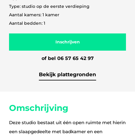
Type: studio op de eerste verdieping
Aantal kamers: 1 kamer
Aantal bedden: 1
Inschrijven
of bel 06 57 65 42 97
Bekijk plattegronden
Omschrijving
Deze studio bestaat uit één open ruimte met hierin
een slaapgedeelte met badkamer en een