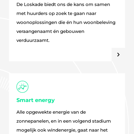
De Loskade biedt ons de kans om samen
met huurders op zoek te gaan naar
woonoplossingen die én hun woonbeleving
veraangenaamt én gebouwen
verduurzaamt.
Smart energy
Alle opgewekte energie van de
zonnepanelen, en in een volgend stadium
mogelijk ook windenergie, gaat naar het