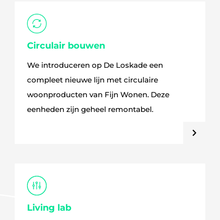
Circulair bouwen
We introduceren op De Loskade een
compleet nieuwe lijn met circulaire
woonproducten van Fijn Wonen. Deze
eenheden zijn geheel remontabel.
Living lab