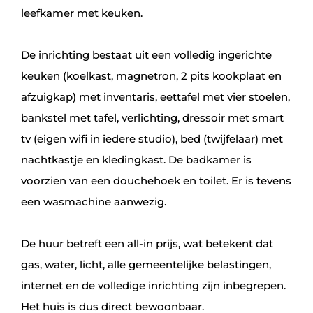
leefkamer met keuken.
De inrichting bestaat uit een volledig ingerichte
keuken (koelkast, magnetron, 2 pits kookplaat en
afzuigkap) met inventaris, eettafel met vier stoelen,
bankstel met tafel, verlichting, dressoir met smart
tv (eigen wifi in iedere studio), bed (twijfelaar) met
nachtkastje en kledingkast. De badkamer is
voorzien van een douchehoek en toilet. Er is tevens
een wasmachine aanwezig.
De huur betreft een all‑in prijs, wat betekent dat
gas, water, licht, alle gemeentelijke belastingen,
internet en de volledige inrichting zijn inbegrepen.
Het huis is dus direct bewoonbaar.