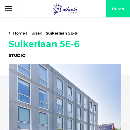
Huren
Home
|
Huizen
|
Suikerlaan 5E-6
Suikerlaan 5E-6
STUDIO