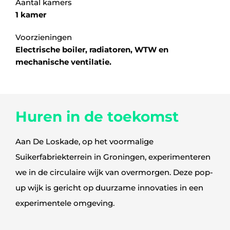
Aantal kamers
1 kamer
Voorzieningen
Electrische boiler, radiatoren, WTW en
mechanische ventilatie.
Huren in de toekomst
Aan De Loskade, op het voormalige
Suikerfabriekterrein in Groningen, experimenteren
we in de circulaire wijk van overmorgen. Deze pop-
up wijk is gericht op duurzame innovaties in een
experimentele omgeving.