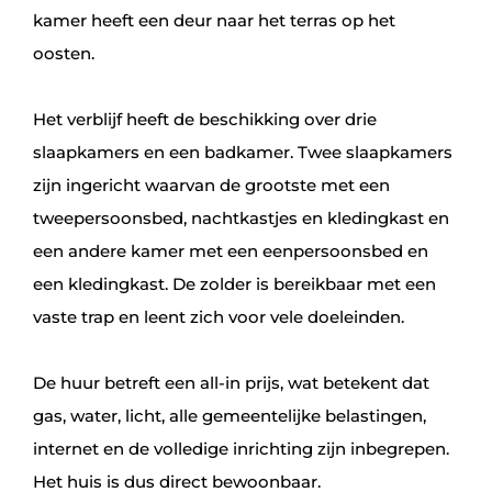
kamer heeft een deur naar het terras op het
oosten.
Het verblijf heeft de beschikking over drie
slaapkamers en een badkamer. Twee slaapkamers
zijn ingericht waarvan de grootste met een
tweepersoonsbed, nachtkastjes en kledingkast en
een andere kamer met een eenpersoonsbed en
een kledingkast. De zolder is bereikbaar met een
vaste trap en leent zich voor vele doeleinden.
De huur betreft een all‑in prijs, wat betekent dat
gas, water, licht, alle gemeentelijke belastingen,
internet en de volledige inrichting zijn inbegrepen.
Het huis is dus direct bewoonbaar.