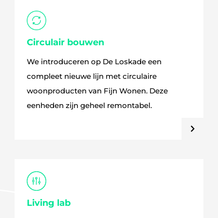
Circulair bouwen
We introduceren op De Loskade een
compleet nieuwe lijn met circulaire
woonproducten van Fijn Wonen. Deze
eenheden zijn geheel remontabel.
Living lab