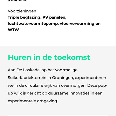
Voorzieningen
Triple beglazing, PV panelen,
luchtwaterwarmtepomp, vloerverwarming en
WTW
Huren in de toekomst
Aan De Loskade, op het voormalige
Suikerfabriekterrein in Groningen, experimenteren
we in de circulaire wijk van overmorgen. Deze pop-
up wijk is gericht op duurzame innovaties in een
experimentele omgeving.