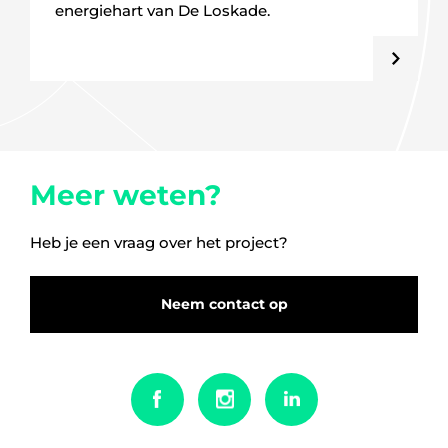
energiehart van De Loskade.
Meer weten?
Heb je een vraag over het project?
Neem contact op