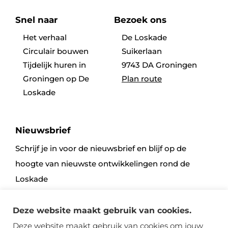
Snel naar
Bezoek ons
Het verhaal
De Loskade
Circulair bouwen
Suikerlaan
Tijdelijk huren in
9743 DA Groningen
Groningen op De
Plan route
Loskade
Nieuwsbrief
Schrijf je in voor de nieuwsbrief en blijf op de
hoogte van nieuwste ontwikkelingen rond de
Loskade
Deze website maakt gebruik van cookies.
Aanmelden
Deze website maakt gebruik van cookies om jouw