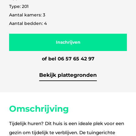
Type: 201
Aantal kamers: 3
Aantal bedden: 4
Inschrijven
of bel 06 57 65 42 97
Bekijk plattegronden
Omschrijving
Tijdelijk huren? Dit huis is een ideale plek voor een
gezin om tijdelijk te verblijven. De tuingerichte