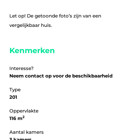
Let op! De getoonde foto’s zijn van een
vergelijkbaar huis.
Kenmerken
Interesse?
Neem contact op voor de beschikbaarheid
Type
201
Oppervlakte
2
116 m
Aantal kamers
3 kamers